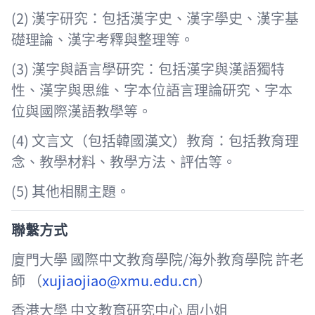
(2) 漢字研究：包括漢字史、漢字學史、漢字基
礎理論、漢字考釋與整理等。
(3) 漢字與語言學研究：包括漢字與漢語獨特
性、漢字與思維、字本位語言理論研究、字本
位與國際漢語教學等。
(4) 文言文（包括韓國漢文）教育：包括教育理
念、教學材料、教學方法、評估等。
(5) 其他相關主題。
聯繫方式
廈門大學 國際中文教育學院/海外教育學院 許老
師 （
xujiaojiao@xmu.edu.cn
）
香港大學 中文教育研究中心 周小姐