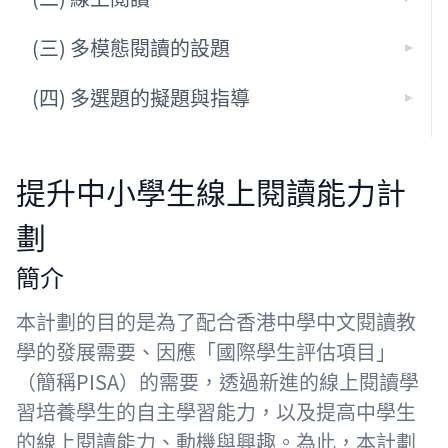
(三) 多模態閱讀的設題
(四) 多選題的擬題與指導
提升中小學生線上閱讀能力計
劃
簡介
本計劃的目的是為了配合香港中學中文閱讀教
學的發展需要、因應「國際學生評估項目」
（簡稱PISA）的需要，透過新進的線上閱讀學
習培養學生的自主學習能力，以及提高中學生
的線上閱讀能力、動機與興趣。為此，本計劃