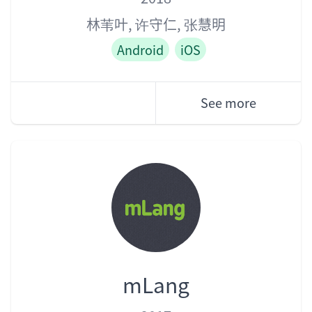
林苇叶
,
许守仁
,
张慧明
Android
iOS
See more
mLang