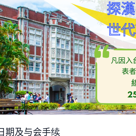
日期及与会手续