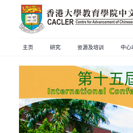
主页
研究
资源及培训
中心