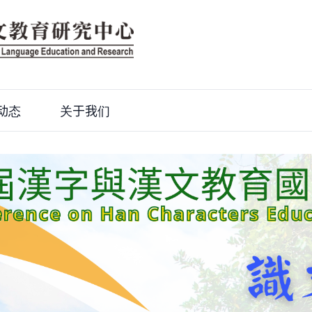
动态
关于我们