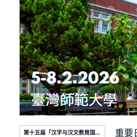
重要
第十五届「汉字与汉文教育国际研讨会」