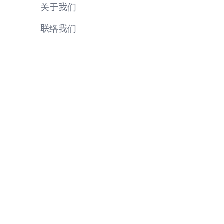
关于我们
联络我们