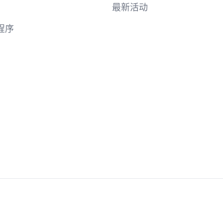
最新活动
程序