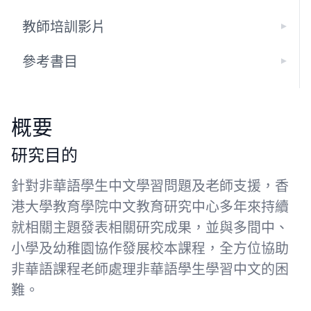
教師培訓影片
參考書目
概要
研究目的
針對非華語學生中文學習問題及老師支援，香
港大學教育學院中文教育研究中心多年來持續
就相關主題發表相關研究成果，並與多間中、
小學及幼稚園協作發展校本課程，全方位協助
非華語課程老師處理非華語學生學習中文的困
難。